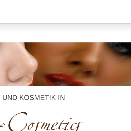
UND KOSMETIK IN