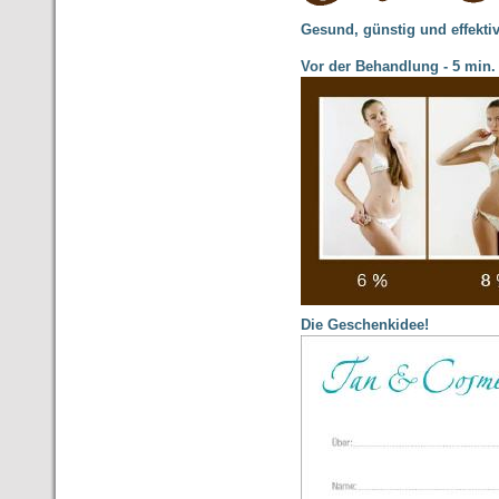
Gesund, günstig und effekti
Vor der Behandlung - 5 min
Die Geschenkidee!